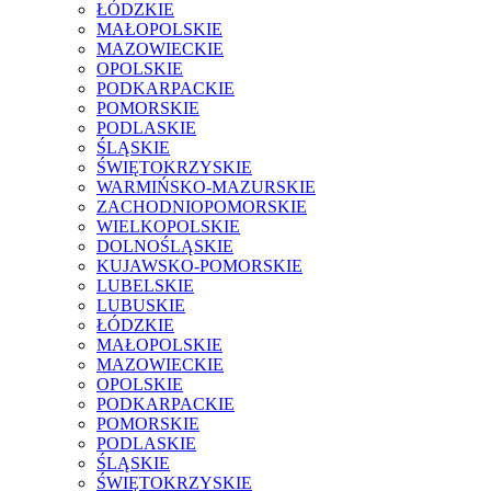
ŁÓDZKIE
MAŁOPOLSKIE
MAZOWIECKIE
OPOLSKIE
PODKARPACKIE
POMORSKIE
PODLASKIE
ŚLĄSKIE
ŚWIĘTOKRZYSKIE
WARMIŃSKO-MAZURSKIE
ZACHODNIOPOMORSKIE
WIELKOPOLSKIE
DOLNOŚLĄSKIE
KUJAWSKO-POMORSKIE
LUBELSKIE
LUBUSKIE
ŁÓDZKIE
MAŁOPOLSKIE
MAZOWIECKIE
OPOLSKIE
PODKARPACKIE
POMORSKIE
PODLASKIE
ŚLĄSKIE
ŚWIĘTOKRZYSKIE