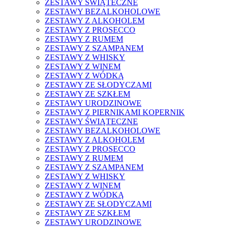
ZESTAWY ŚWIĄTECZNE
ZESTAWY BEZALKOHOLOWE
ZESTAWY Z ALKOHOLEM
ZESTAWY Z PROSECCO
ZESTAWY Z RUMEM
ZESTAWY Z SZAMPANEM
ZESTAWY Z WHISKY
ZESTAWY Z WINEM
ZESTAWY Z WÓDKĄ
ZESTAWY ZE SŁODYCZAMI
ZESTAWY ZE SZKŁEM
ZESTAWY URODZINOWE
ZESTAWY Z PIERNIKAMI KOPERNIK
ZESTAWY ŚWIĄTECZNE
ZESTAWY BEZALKOHOLOWE
ZESTAWY Z ALKOHOLEM
ZESTAWY Z PROSECCO
ZESTAWY Z RUMEM
ZESTAWY Z SZAMPANEM
ZESTAWY Z WHISKY
ZESTAWY Z WINEM
ZESTAWY Z WÓDKĄ
ZESTAWY ZE SŁODYCZAMI
ZESTAWY ZE SZKŁEM
ZESTAWY URODZINOWE