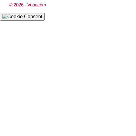
© 2026 - Vobacom