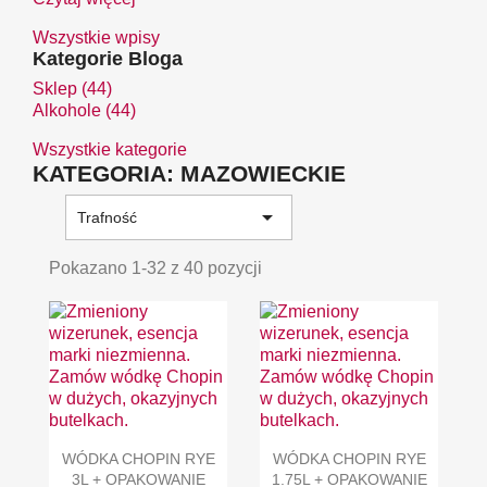
Wszystkie wpisy
Kategorie Bloga
Sklep (44)
Alkohole (44)
Wszystkie kategorie
KATEGORIA: MAZOWIECKIE

Trafność
Pokazano 1-32 z 40 pozycji
WÓDKA CHOPIN RYE
WÓDKA CHOPIN RYE
3L + OPAKOWANIE
1.75L + OPAKOWANIE