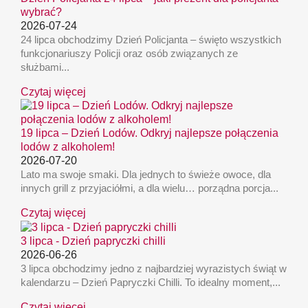
wybrać?
2026-07-24
24 lipca obchodzimy Dzień Policjanta – święto wszystkich
funkcjonariuszy Policji oraz osób związanych ze
służbami...
Czytaj więcej
19 lipca – Dzień Lodów. Odkryj najlepsze połączenia
lodów z alkoholem!
2026-07-20
Lato ma swoje smaki. Dla jednych to świeże owoce, dla
innych grill z przyjaciółmi, a dla wielu… porządna porcja...
Czytaj więcej
3 lipca - Dzień papryczki chilli
2026-06-26
3 lipca obchodzimy jedno z najbardziej wyrazistych świąt w
kalendarzu – Dzień Papryczki Chilli. To idealny moment,...
Czytaj więcej