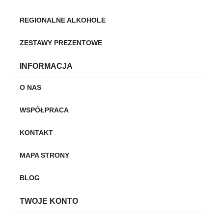
REGIONALNE ALKOHOLE
ZESTAWY PREZENTOWE
INFORMACJA
O NAS
WSPÓŁPRACA
KONTAKT
MAPA STRONY
BLOG
TWOJE KONTO