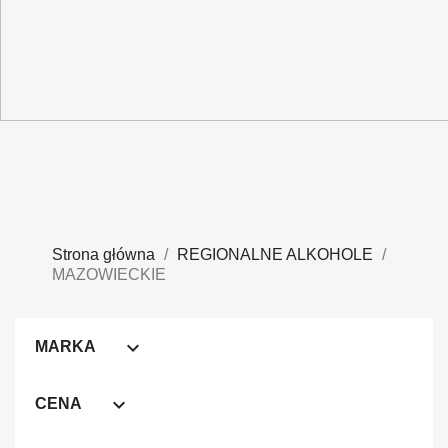
Strona główna
REGIONALNE ALKOHOLE
MAZOWIECKIE

MARKA

CENA