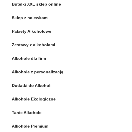
Butelki XXL sklep online
Sklep z nalewkami
Pakiety Alkoholowe
Zestawy z alkoholami
Alkohole dla firm
Alkohole z personalizacją
Dodatki do Alkoholi
Alkohole Ekologiczne
Tanie Alkohole
Alkohole Premium