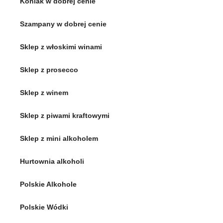
Koniak w dobrej cenie
Szampany w dobrej cenie
Sklep z włoskimi winami
Sklep z prosecco
Sklep z winem
Sklep z piwami kraftowymi
Sklep z mini alkoholem
Hurtownia alkoholi
Polskie Alkohole
Polskie Wódki