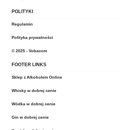
POLITYKI
Regulamin
Polityka prywatności
© 2025 - Vobacom
FOOTER LINKS
Sklep z Alkoholem Online
Whisky w dobrej cenie
Wódka w dobrej cenie
Gin w dobrej cenie