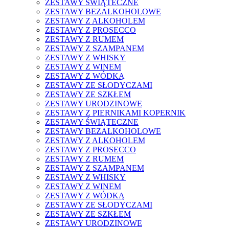
ZESTAWY ŚWIĄTECZNE
ZESTAWY BEZALKOHOLOWE
ZESTAWY Z ALKOHOLEM
ZESTAWY Z PROSECCO
ZESTAWY Z RUMEM
ZESTAWY Z SZAMPANEM
ZESTAWY Z WHISKY
ZESTAWY Z WINEM
ZESTAWY Z WÓDKĄ
ZESTAWY ZE SŁODYCZAMI
ZESTAWY ZE SZKŁEM
ZESTAWY URODZINOWE
ZESTAWY Z PIERNIKAMI KOPERNIK
ZESTAWY ŚWIĄTECZNE
ZESTAWY BEZALKOHOLOWE
ZESTAWY Z ALKOHOLEM
ZESTAWY Z PROSECCO
ZESTAWY Z RUMEM
ZESTAWY Z SZAMPANEM
ZESTAWY Z WHISKY
ZESTAWY Z WINEM
ZESTAWY Z WÓDKĄ
ZESTAWY ZE SŁODYCZAMI
ZESTAWY ZE SZKŁEM
ZESTAWY URODZINOWE