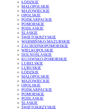
ŁÓDZKIE
MAŁOPOLSKIE
MAZOWIECKIE
OPOLSKIE
PODKARPACKIE
POMORSKIE
PODLASKIE
ŚLĄSKIE
ŚWIĘTOKRZYSKIE
WARMIŃSKO-MAZURSKIE
ZACHODNIOPOMORSKIE
WIELKOPOLSKIE
DOLNOŚLĄSKIE
KUJAWSKO-POMORSKIE
LUBELSKIE
LUBUSKIE
ŁÓDZKIE
MAŁOPOLSKIE
MAZOWIECKIE
OPOLSKIE
PODKARPACKIE
POMORSKIE
PODLASKIE
ŚLĄSKIE
ŚWIĘTOKRZYSKIE